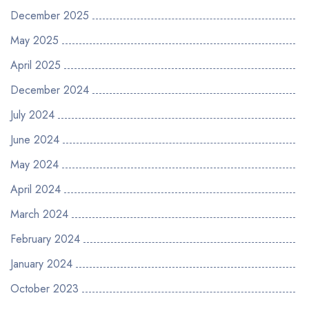
December 2025
May 2025
April 2025
December 2024
July 2024
June 2024
May 2024
April 2024
March 2024
February 2024
January 2024
October 2023