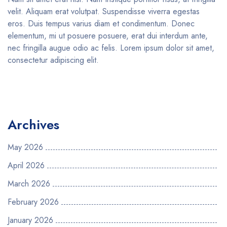
velit. Aliquam erat volutpat. Suspendisse viverra egestas
eros. Duis tempus varius diam et condimentum. Donec
elementum, mi ut posuere posuere, erat dui interdum ante,
nec fringilla augue odio ac felis. Lorem ipsum dolor sit amet,
consectetur adipiscing elit.
Archives
May 2026
April 2026
March 2026
February 2026
January 2026