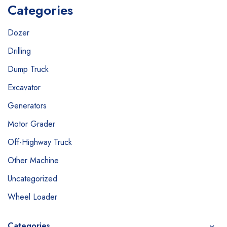
Categories
Dozer
Drilling
Dump Truck
Excavator
Generators
Motor Grader
Off-Highway Truck
Other Machine
Uncategorized
Wheel Loader
Categories