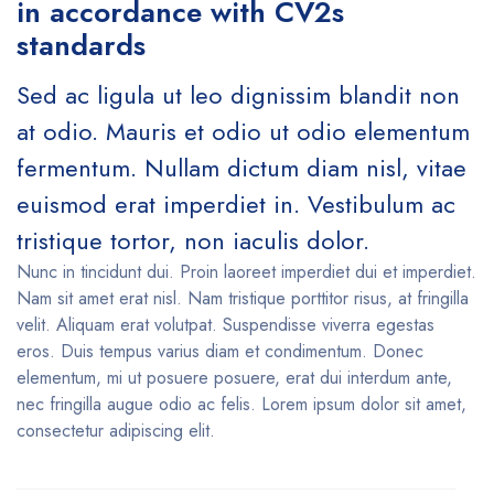
in accordance with CV2s
standards
Sed ac ligula ut leo dignissim blandit non
at odio. Mauris et odio ut odio elementum
fermentum. Nullam dictum diam nisl, vitae
euismod erat imperdiet in. Vestibulum ac
tristique tortor, non iaculis dolor.
Nunc in tincidunt dui. Proin laoreet imperdiet dui et imperdiet.
Nam sit amet erat nisl. Nam tristique porttitor risus, at fringilla
velit. Aliquam erat volutpat. Suspendisse viverra egestas
eros. Duis tempus varius diam et condimentum. Donec
elementum, mi ut posuere posuere, erat dui interdum ante,
nec fringilla augue odio ac felis. Lorem ipsum dolor sit amet,
consectetur adipiscing elit.